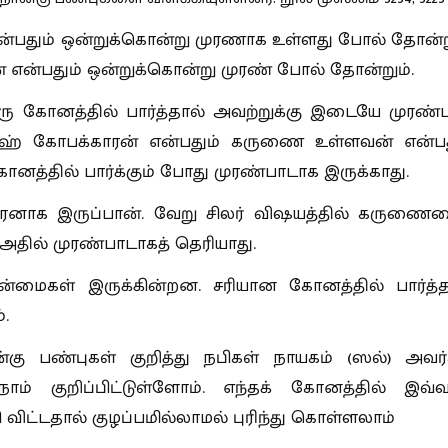
்பதும் ஒன்றுக்கொன்று முரணாக உள்ளது போல் தோன்று
ன்பதும் ஒன்றுக்கொன்று முரண் போல் தோன்றும்.
 கோனத்தில் பார்த்தால் அவற்றுக்கு இடையே முரண்ப
ாஹ் கோபக்காரன் என்பதும் கருணை உள்ளவன் என்பத
த்தில் பார்க்கும் போது முரண்பாடாக இருக்காது.
ாரனாக இருப்பான். வேறு சிலர் விஷயத்தில் கருணைய
அதில் முரண்பாடாகத் தெரியாது.
தன்மைகள் இருக்கின்றன. சரியான கோனத்தில் பார்த்த
.
்கு பண்புகள் குறித்து நபிகள் நாயகம் (ஸல்) அவர்
ாம் குறிப்பிட்டுள்ளோம். எந்தக் கோனத்தில் இவ்வ
 விட்டதால் குழப்பமில்லாமல் புரிந்து கொள்ளலாம்