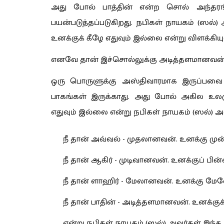
அது போல் பாத்தின் என்ற சொல் அந்தரங்
பயன்படுத்தப்படுகிறது. நபிகள் நாயகம் (ஸல்)
உனக்குக் கீழே எதுவும் இல்லை என்று விளக்கியுள்ள
எனவே தான் இச்சொல்லுக்கு அடித்தளமானவன் எ
ஒரு பொருளுக்கு அஸ்திவாரமாக இருப்பவை த
பாகங்கள் இருக்காது. அது போல் அகில உலகு
எதுவும் இல்லை என்று நபிகள் நாயகம் (ஸல்) அவ
நீ தான் அவ்வல் - முதலானவன். உனக்கு முன்
நீ தான் ஆகிர் - முடிவானவன். உனக்குப் பின்ன
நீ தான் ளாஹிர் - மேலானவன். உனக்கு மேல
நீ தான் பாதின் - அடித்தளமானவன். உனக்குக
என்று நபிகள் நாயகம் (ஸல்) அவர்கள் இந்த ந