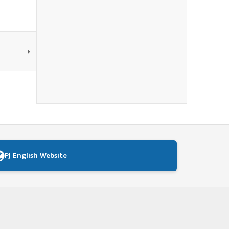
PJ English Website