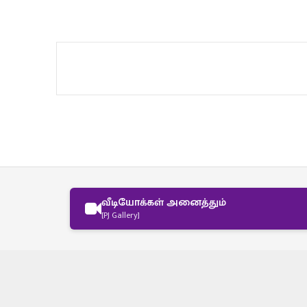
வீடியோக்கள் அனைத்தும்
[PJ Gallery]