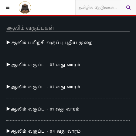
ஆலிம் வகுப்புகள்
▶️ஆலிம் பயிற்சி வகுப்பு புதிய முறை
▶️ஆலிம் வகுப்பு - 03 வது வாரம்
▶️ஆலிம் வகுப்பு - 02 வது வாரம்
▶️ஆலிம் வகுப்பு - 01 வது வாரம்
▶️ஆலிம் வகுப்பு - 04 வது வாரம்