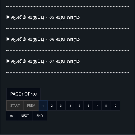
▶️ஆலிம் வகுப்பு - 05 வது வாரம்
▶️ஆலிம் வகுப்பு - 06 வது வாரம்
▶️ஆலிம் வகுப்பு - 07 வது வாரம்
PAGE 1 OF 103
START
PREV
1
2
3
4
5
6
7
8
9
10
NEXT
END